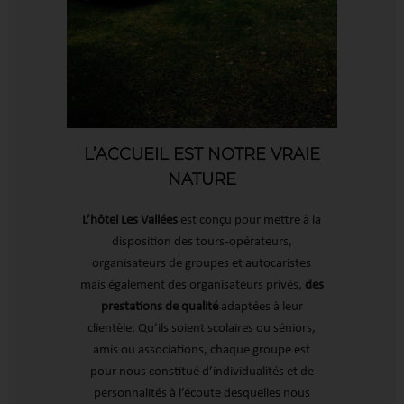
L’ACCUEIL EST NOTRE VRAIE
NATURE
L’hôtel Les Vallées
est conçu pour mettre à la
disposition des tours-opérateurs,
organisateurs de groupes et autocaristes
mais également des organisateurs privés,
des
prestations de qualité
adaptées à leur
clientèle. Qu’ils soient scolaires ou séniors,
amis ou associations, chaque groupe est
pour nous constitué d’individualités et de
personnalités à l’écoute desquelles nous