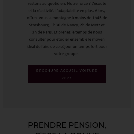
restons au quotidien. Notre force ? L’écoute
et la réactivité. L’adaptabilité en plus. Alors,
offrez-vous la montagne à moins de 1h45 de
Strasbourg, 1h30 de Nancy, 2h de Metz et
3h de Paris. Et prenez le temps de nous
consulter pour étudier ensemble le moyen
idéal de faire de ce séjour un temps fort pour
votre groupe.
BROCHURE ACCUEIL VOITURE
2023
PRENDRE PENSION,