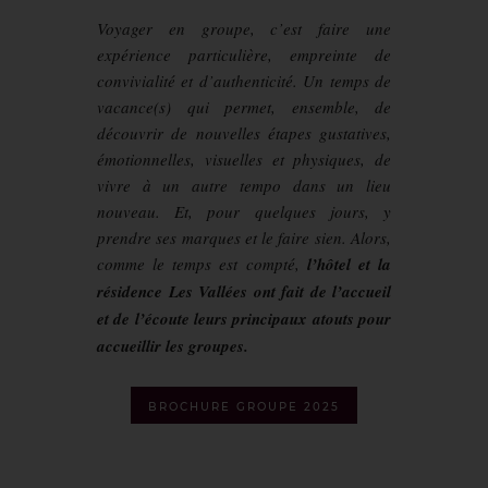
Voyager en groupe, c’est faire une
expérience particulière, empreinte de
convivialité et d’authenticité. Un temps de
vacance(s) qui permet, ensemble, de
découvrir de nouvelles étapes gustatives,
émotionnelles, visuelles et physiques, de
vivre à un autre tempo dans un lieu
nouveau. Et, pour quelques jours, y
prendre ses marques et le faire sien. Alors,
comme le temps est compté,
l’hôtel et la
résidence Les Vallées ont fait de l’accueil
et de l’écoute leurs principaux atouts pour
accueillir les groupes.
BROCHURE GROUPE 2025