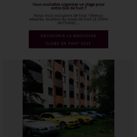
Vous souhaitez organiser un stage pour
votre club de foot ?
Nous nous occupons de tout ! Menus
adaptés, location du stade de foot (à 200m
de l'hôtel)...
DÉCOUVRIR LA BROCHURE
CLUBS DE FOOT 2025