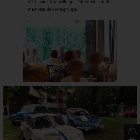
c’est avant tout celle qui séduira chacun des
membres de votre groupe.