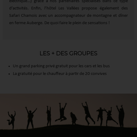
électrique…) grâce à nos partenaires spécialisés dans ce type
d’activités. Enfin, l’hôtel Les Vallées propose également des
Safari Chamois avec un accompagnateur de montagne et dîner
en ferme Auberge. De quoi faire le plein de sensations !
LES + DES GROUPES
Un grand parking privé gratuit pour les cars et les bus
La gratuité pour le chauffeur à partir de 20 convives