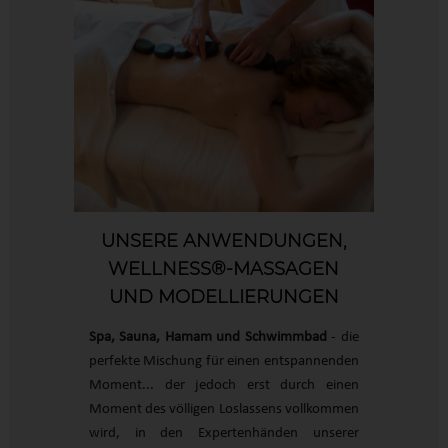
UNSERE ANWENDUNGEN,
WELLNESS®-MASSAGEN
UND MODELLIERUNGEN
Spa, Sauna, Hamam und Schwimmbad
- die
perfekte Mischung für einen entspannenden
Moment... der jedoch erst durch einen
Moment des völligen Loslassens vollkommen
wird, in den Expertenhänden unserer