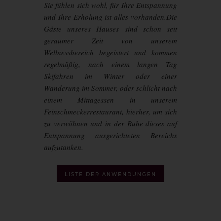
Sie fühlen sich wohl, für Ihre Entspannung
und Ihre Erholung ist alles vorhanden.Die
Gäste unseres Hauses sind schon seit
geraumer Zeit von unserem
Wellnessbereich begeistert und kommen
regelmäßig, nach einem langen Tag
Skifahren im Winter oder einer
Wanderung im Sommer, oder schlicht nach
einem Mittagessen in unserem
Feinschmeckerrestaurant, hierher, um sich
zu verwöhnen und in der Ruhe dieses auf
Entspannung ausgerichteten Bereichs
aufzutanken.
LISTE DER ANWENDUNGEN