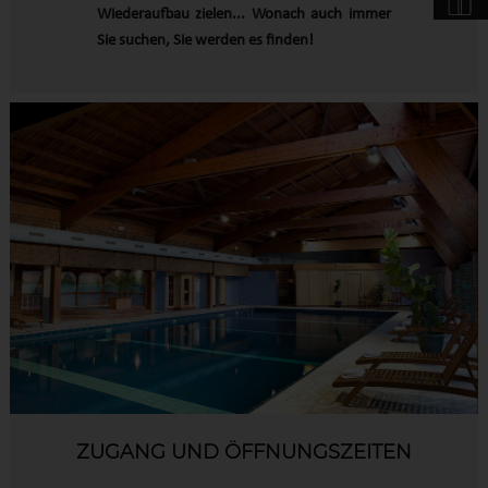
Wiederaufbau zielen... Wonach auch immer
Sie suchen, Sie werden es finden!
ZUGANG UND ÖFFNUNGSZEITEN